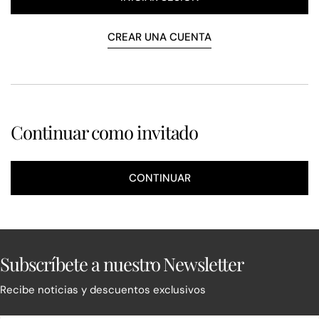
CREAR UNA CUENTA
Continuar como invitado
CONTINUAR
Subscríbete a nuestro Newsletter
Recibe noticias y descuentos exclusivos